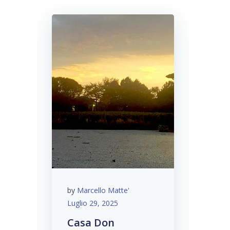
by
Marcello Matte'
Luglio 29, 2025
Casa Don