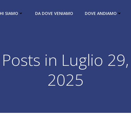
HI SIAMO
DA DOVE VENIAMO
DOVE ANDIAMO
Posts in Luglio 29,
2025