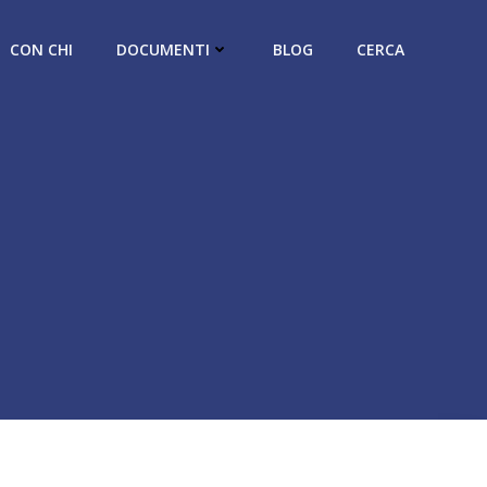
CON CHI
DOCUMENTI
BLOG
CERCA