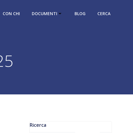
CON CHI
DOCUMENTI
BLOG
CERCA
25
Ricerca