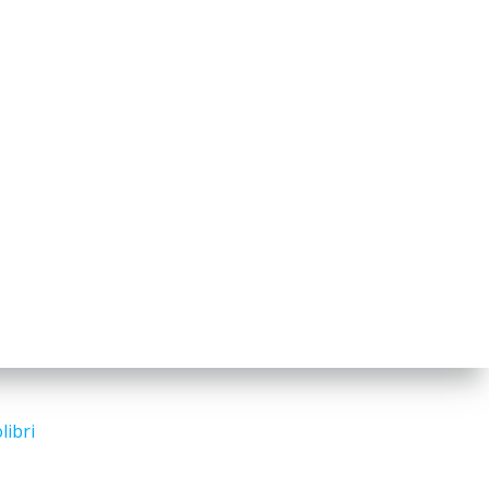
libri