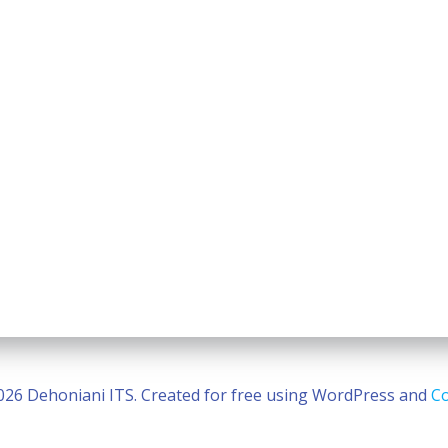
026 Dehoniani ITS. Created for free using WordPress and
Co