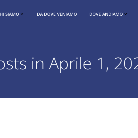
HI SIAMO
DA DOVE VENIAMO
DOVE ANDIAMO
osts in Aprile 1, 20