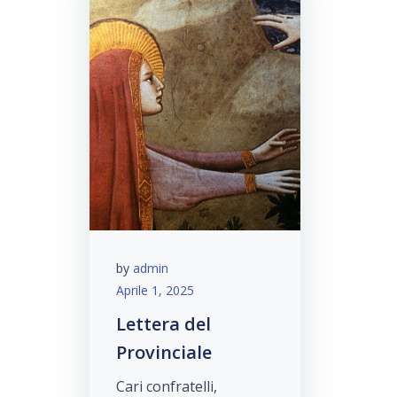
by
admin
Aprile 1, 2025
Lettera del
Provinciale
Cari confratelli,