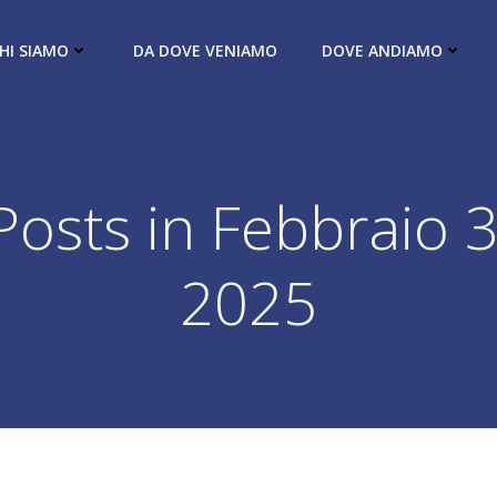
HI SIAMO
DA DOVE VENIAMO
DOVE ANDIAMO
Posts in Febbraio 3
2025