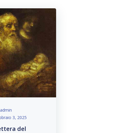
admin
bbraio 3, 2025
ettera del