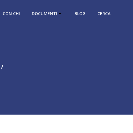
CON CHI
DOCUMENTI
BLOG
CERCA
,