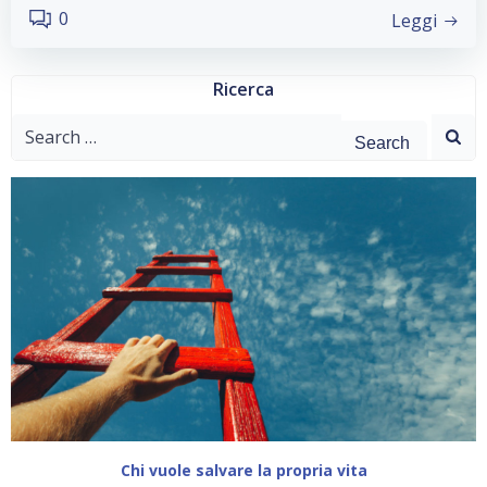
0
Leggi
Ricerca
Search
for:
Chi vuole salvare la propria vita