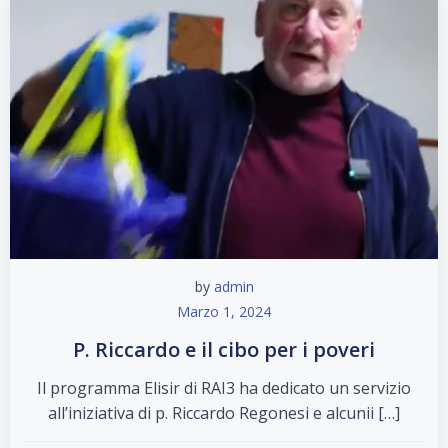
by
admin
Marzo 1, 2024
P. Riccardo e il cibo per i poveri
Il programma Elisir di RAI3 ha dedicato un servizio
all’iniziativa di p. Riccardo Regonesi e alcunii […]