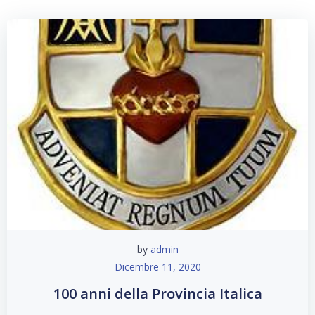
by
admin
Dicembre 11, 2020
100 anni della Provincia Italica