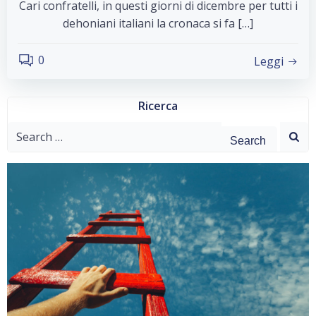
Cari confratelli, in questi giorni di dicembre per tutti i
dehoniani italiani la cronaca si fa […]
0
Leggi
Ricerca
Search
for: