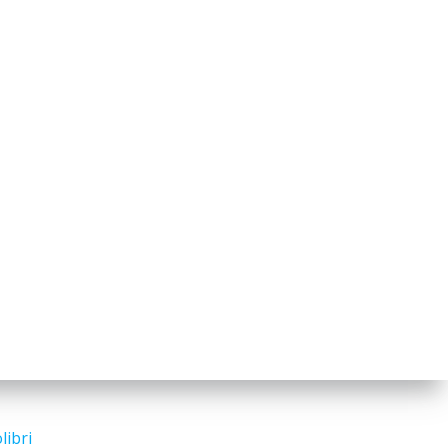
libri