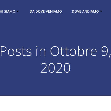
HI SIAMO
DA DOVE VENIAMO
DOVE ANDIAMO
Posts in Ottobre 9
2020