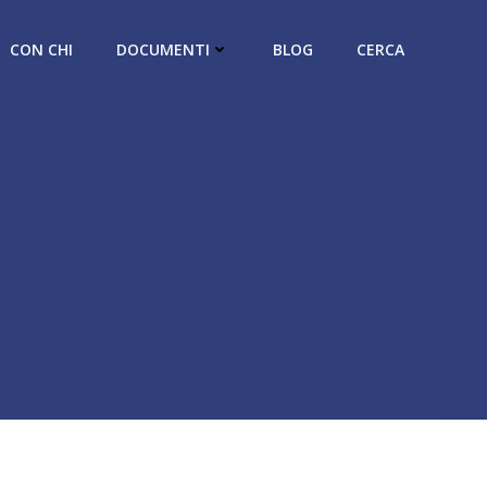
CON CHI
DOCUMENTI
BLOG
CERCA
,