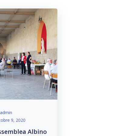
admin
tobre 9, 2020
ssemblea Albino