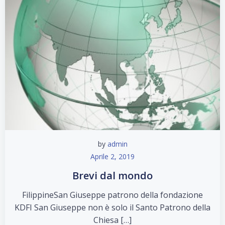
by
admin
Aprile 2, 2019
Brevi dal mondo
FilippineSan Giuseppe patrono della fondazione
KDFI San Giuseppe non è solo il Santo Patrono della
Chiesa […]