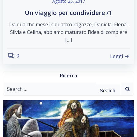
Agosto 25, 2017
Un viaggio per condividere /1
Da qualche mese in quattro ragazze, Daniela, Elena,
Silvia e Celina, abbiamo maturato l’idea di compiere
[…]
0
Leggi
Ricerca
Search
for: