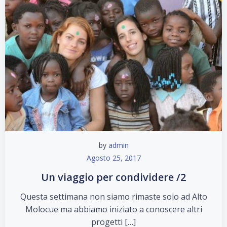
by
admin
Agosto 25, 2017
Un viaggio per condividere /2
Questa settimana non siamo rimaste solo ad Alto
Molocue ma abbiamo iniziato a conoscere altri
progetti […]