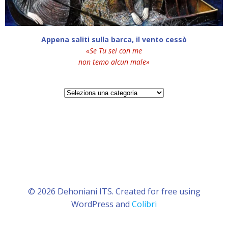
Appena saliti sulla barca, il vento cessò
«Se Tu sei con me
non temo alcun male»
Categorie
© 2026 Dehoniani ITS. Created for free using
WordPress and
Colibri