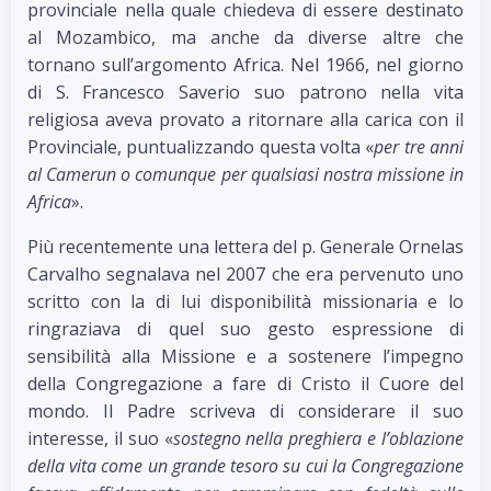
provinciale nella quale chiedeva di essere destinato
al Mozambico, ma anche da diverse altre che
tornano sull’argomento Africa. Nel 1966, nel giorno
di S. Francesco Saverio suo patrono nella vita
religiosa aveva provato a ritornare alla carica con il
Provinciale, puntualizzando questa volta «
per tre anni
al Camerun o comunque per qualsiasi nostra missione in
Africa
».
Più recentemente una lettera del p. Generale Ornelas
Carvalho segnalava nel 2007 che era pervenuto uno
scritto con la di lui disponibilità missionaria e lo
ringraziava di quel suo gesto espressione di
sensibilità alla Missione e a sostenere l’impegno
della Congregazione a fare di Cristo il Cuore del
mondo. Il Padre scriveva di considerare il suo
interesse, il suo «
sostegno nella preghiera e l’oblazione
della vita come un grande tesoro su cui la Congregazione