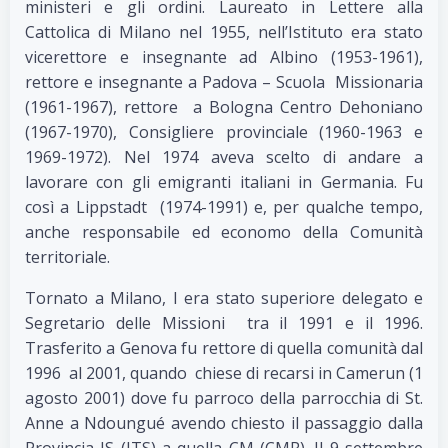
ministeri e gli ordini. Laureato in Lettere alla
Cattolica di Milano nel 1955, nell’Istituto era stato
vicerettore e insegnante ad Albino (1953-1961),
rettore e insegnante a Padova – Scuola Missionaria
(1961-1967), rettore a Bologna Centro Dehoniano
(1967-1970), Consigliere provinciale (1960-1963 e
1969-1972). Nel 1974 aveva scelto di andare a
lavorare con gli emigranti italiani in Germania. Fu
così a Lippstadt (1974-1991) e, per qualche tempo,
anche responsabile ed economo della Comunità
territoriale.
Tornato a Milano, I era stato superiore delegato e
Segretario delle Missioni tra il 1991 e il 1996.
Trasferito a Genova fu rettore di quella comunità dal
1996 al 2001, quando chiese di recarsi in Camerun (1
agosto 2001) dove fu parroco della parrocchia di St.
Anne a Ndoungué avendo chiesto il passaggio dalla