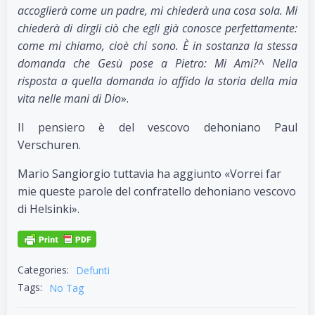
accoglierà come un padre, mi chiederà una cosa sola. Mi
chiederà di dirgli ciò che egli già conosce perfettamente:
come mi chiamo, cioè chi sono. È in sostanza la stessa
domanda che Gesù pose a Pietro: Mi Ami?^ Nella
risposta a quella domanda io affido la storia della mia
vita nelle mani di Dio
».
Il pensiero è del vescovo dehoniano Paul
Verschuren.
Mario Sangiorgio tuttavia ha aggiunto «Vorrei far
mie queste parole del confratello dehoniano vescovo
di Helsinki».
Categories:
Defunti
Tags:
No Tag