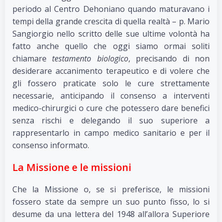
periodo al Centro Dehoniano quando maturavano i
tempi della grande crescita di quella realtà – p. Mario
Sangiorgio nello scritto delle sue ultime volontà ha
fatto anche quello che oggi siamo ormai soliti
chiamare
testamento biologico
, precisando di non
desiderare accanimento terapeutico e di volere che
gli fossero praticate solo le cure strettamente
necessarie, anticipando il consenso a interventi
medico-chirurgici o cure che potessero dare benefici
senza rischi e delegando il suo superiore a
rappresentarlo in campo medico sanitario e per il
consenso informato.
La Missione e le missioni
Che la Missione o, se si preferisce, le missioni
fossero state da sempre un suo punto fisso, lo si
desume da una lettera del 1948 all’allora Superiore