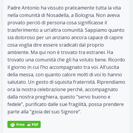
Padre Antonio ha vissuto praticamente tutta la vita
nella comunità di Nosadella, a Bologna. Non aveva
provato perciò di persona cosa significasse il
trasferimento a un’altra comunità. Sappiamo quanto
sia doloroso per un anziano ancora capace di capire
cosa voglia dire essere sradicati dal proprio
ambiente. Ma qui non è trovato tra estranei. Ha
trovato una comunità che gli ha voluto bene. Ricordo
il giorno in cui l’ho accompagnato tra voi. All’uscita
della messa, con quanto calore molti di voi lo hanno
salutato. Un gesto di squisita fraternità. Riprendiamo
ora la nostra celebrazione perché, accompagnato
dalla nostra preghiera, questo “servo buono e
fedele”, purificato dalle sue fragilità, possa prendere
parte alla “gioia del suo Signore”.