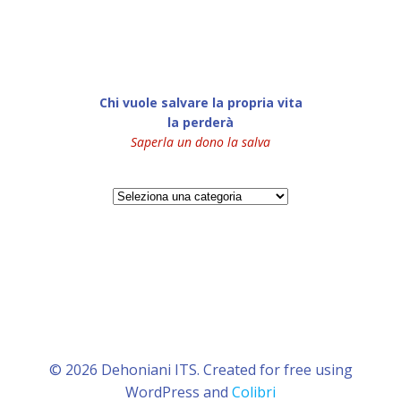
Chi vuole salvare la propria vita
la perderà
Saperla un dono la salva
Categorie
© 2026 Dehoniani ITS. Created for free using
WordPress and
Colibri