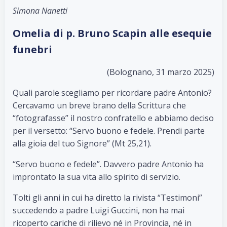
Simona Nanetti
Omelia di p. Bruno Scapin alle esequie
funebri
(Bolognano, 31 marzo 2025)
Quali parole scegliamo per ricordare padre Antonio?
Cercavamo un breve brano della Scrittura che
“fotografasse” il nostro confratello e abbiamo deciso
per il versetto: “Servo buono e fedele. Prendi parte
alla gioia del tuo Signore” (Mt 25,21).
“Servo buono e fedele”. Davvero padre Antonio ha
improntato la sua vita allo spirito di servizio.
Tolti gli anni in cui ha diretto la rivista “Testimoni”
succedendo a padre Luigi Guccini, non ha mai
ricoperto cariche di rilievo né in Provincia, né in