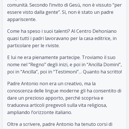
comunità. Secondo l’invito di Gesù, non è vissuto “per
essere visto dalla gente”. Sì, non è stato un padre
appariscente.
Come ha speso i suoi talenti? Al Centro Dehoniano
quasi tutti i padri lavoravano per la casa editrice, in
particolare per le riviste.
E lui ne era pienamente partecipe. Troviamo il suo
nome nel “Regno” degli inizi, e poi in “Ancilla Domini”,
poi in “Ancilla”, poi in “Testimoni”… Quanto ha scritto!
Padre Antonio non era un creativo, ma la
conoscenza delle lingue moderne gli ha consentito di
dare un prezioso apporto, perché scopriva e
traduceva articoli pregevoli sulla vita religiosa,
ampliando l’orizzonte italiano.
Oltre a scrivere, padre Antonio ha tenuto corsi di