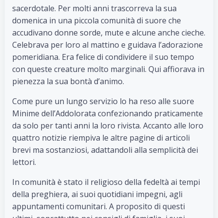
sacerdotale. Per molti anni trascorreva la sua
domenica in una piccola comunità di suore che
accudivano donne sorde, mute e alcune anche cieche.
Celebrava per loro al mattino e guidava l’adorazione
pomeridiana. Era felice di condividere il suo tempo
con queste creature molto marginali. Qui affiorava in
pienezza la sua bontà d’animo.
Come pure un lungo servizio lo ha reso alle suore
Minime dell’Addolorata confezionando praticamente
da solo per tanti anni la loro rivista. Accanto alle loro
quattro notizie riempiva le altre pagine di articoli
brevi ma sostanziosi, adattandoli alla semplicità dei
lettori.
In comunità è stato il religioso della fedeltà ai tempi
della preghiera, ai suoi quotidiani impegni, agli
appuntamenti comunitari. A proposito di questi