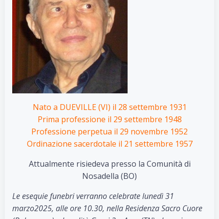
Nato a DUEVILLE (VI) il 28 settembre 1931
Prima professione il 29 settembre 1948
Professione perpetua il 29 novembre 1952
Ordinazione sacerdotale il 21 settembre 1957
Attualmente risiedeva presso la Comunità di
Nosadella (BO)
Le esequie funebri verranno celebrate lunedì 31
marzo2025, alle ore 10.30, nella Residenza Sacro Cuore