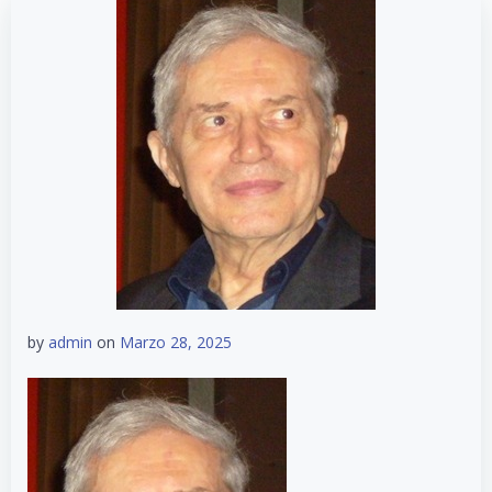
by
admin
on
Marzo 28, 2025