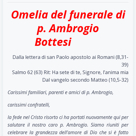
Omelia del funerale di
p. Ambrogio
Bottesi
Dalla lettera di san Paolo apostolo ai Romani (8,31-
39)
Salmo 62 (63) Rit: Ha sete di te, Signore, l’anima mia
Dal vangelo secondo Matteo (10,5-32)
Carissimi familiari, parenti e amici di p. Ambrogio,
carissimi confratelli,
la fede nel Cristo risorto ci ha portati nuovamente qui per
salutare il nostro caro p. Ambrogio. Siamo riuniti per
celebrare la grandezza dell’amore di Dio che si è fatto