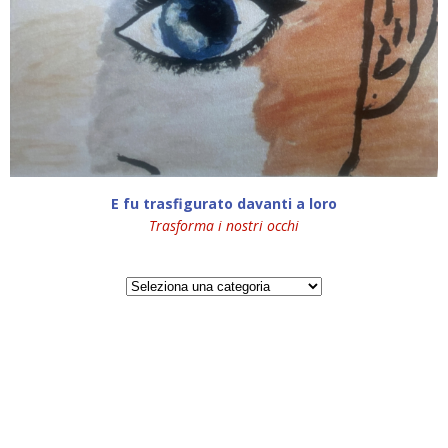
E fu trasfigurato davanti a loro
Trasforma i nostri occhi
Categorie