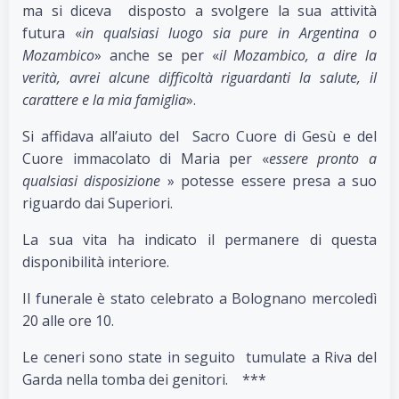
ma si diceva disposto a svolgere la sua attività
futura «
in qualsiasi luogo sia pure in Argentina o
Mozambico
» anche se per «
il Mozambico, a dire la
verità, avrei alcune difficoltà riguardanti la salute, il
carattere e la mia famiglia
».
Si affidava all’aiuto del Sacro Cuore di Gesù e del
Cuore immacolato di Maria per «
essere pronto a
qualsiasi disposizione
» potesse essere presa a suo
riguardo dai Superiori.
La sua vita ha indicato il permanere di questa
disponibilità interiore.
Il funerale è stato celebrato a Bolognano mercoledì
20 alle ore 10.
Le ceneri sono state in seguito tumulate a Riva del
Garda nella tomba dei genitori. ***