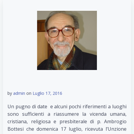
by
admin
on
Luglio 17, 2016
Un pugno di date e alcuni pochi riferimenti a luoghi
sono sufficienti a riassumere la vicenda umana,
cristiana, religiosa e presbiterale di p. Ambrogio
Bottesi che domenica 17 luglio, ricevuta l’Unzione