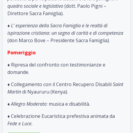
quadro sociale e legislativo
(dott. Paolo Pigni –
Direttore Sacra Famiglia).
♦
L’ esperienza della Sacra Famiglia e le realtà di
ispirazione cristiana: un segno di carità e di competenza
(don Marco Bove – Presidente Sacra Famiglia).
Pomeriggio
♦ Ripresa del confronto con testimonianze e
domande.
♦ Collegamento con il Centro Recupero Disabili
Saint
Martin
di Nyaururu (Kenya).
♦
Allegro Moderato
: musica e disabilità.
♦ Celebrazione Eucaristica prefestiva animata da
Fede e Luce.