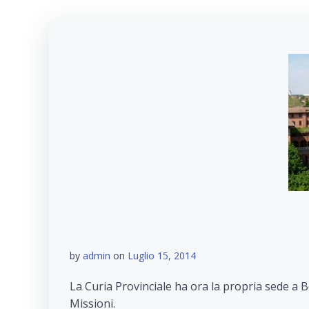
by
admin
on
Luglio 15, 2014
La Curia Provinciale ha ora la propria sede a 
Missioni.