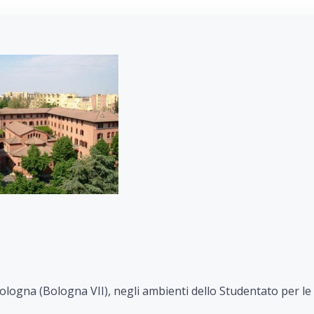
Bologna (Bologna VII), negli ambienti dello Studentato per le