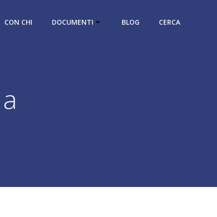
CON CHI
DOCUMENTI
BLOG
CERCA
 a