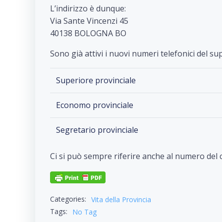
L’indirizzo è dunque:
Via Sante Vincenzi 45
40138 BOLOGNA BO
Sono già attivi i nuovi numeri telefonici del s
Superiore provinciale
Economo provinciale
Segretario provinciale
Ci si può sempre riferire anche al numero del 
Categories:
Vita della Provincia
Tags:
No Tag