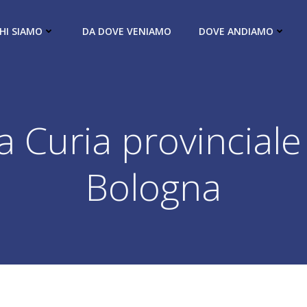
HI SIAMO
DA DOVE VENIAMO
DOVE ANDIAMO
a Curia provinciale
Bologna