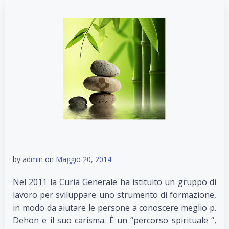
by
admin
on
Maggio 20, 2014
Nel 2011 la Curia Generale ha istituito un gruppo di
lavoro per sviluppare uno strumento di formazione,
in modo da aiutare le persone a conoscere meglio p.
Dehon e il suo carisma. È un “percorso spirituale “,