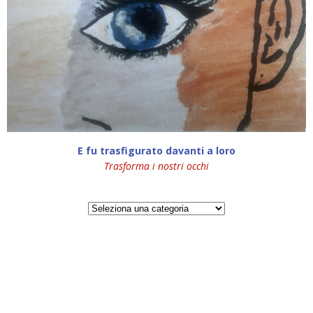
E fu trasfigurato davanti a loro
Trasforma i nostri occhi
Categorie