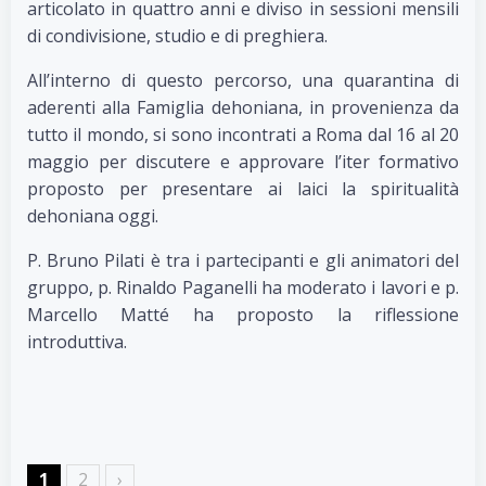
articolato in quattro anni e diviso in sessioni mensili
di condivisione, studio e di preghiera.
All’interno di questo percorso, una quarantina di
aderenti alla Famiglia dehoniana, in provenienza da
tutto il mondo, si sono incontrati a Roma dal 16 al 20
maggio per discutere e approvare l’iter formativo
proposto per presentare ai laici la spiritualità
dehoniana oggi.
P. Bruno Pilati è tra i partecipanti e gli animatori del
gruppo, p. Rinaldo Paganelli ha moderato i lavori e p.
Marcello Matté ha proposto la riflessione
introduttiva.
1
2
›