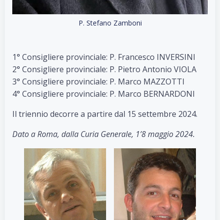
P. Stefano Zamboni
1° Consigliere provinciale: P. Francesco INVERSINI
2° Consigliere provinciale: P. Pietro Antonio VIOLA
3° Consigliere provinciale: P. Marco MAZZOTTI
4° Consigliere provinciale: P. Marco BERNARDONI
Il triennio decorre a partire dal 15 settembre 2024.
Dato a Roma, dalla Curia Generale, 1’8 maggio 2024.