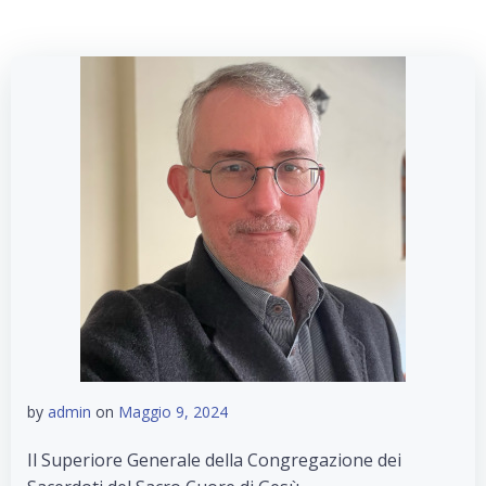
by
admin
on
Maggio 9, 2024
Il Superiore Generale della Congregazione dei