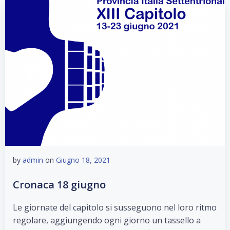
by
admin
on
Giugno 18, 2021
Cronaca 18 giugno
Le giornate del capitolo si susseguono nel loro ritmo
regolare, aggiungendo ogni giorno un tassello a