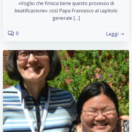
«Voglio che finisca bene questo processo di
beatificazione»: così Papa Francesco al capitolo
generale […]
0
Leggi