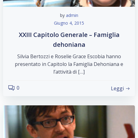
by
admin
Giugno 4, 2015
XXIII Capitolo Generale – Famiglia
dehoniana
Silvia Bertozzi e Roselie Grace Escobia hanno
presentato in Capitolo la Famiglia Dehoniana e
l’attività di […]
0
Leggi