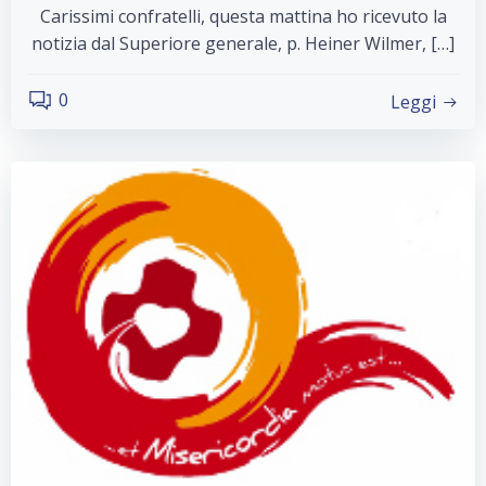
Carissimi confratelli, questa mattina ho ricevuto la
notizia dal Superiore generale, p. Heiner Wilmer, […]
0
Leggi