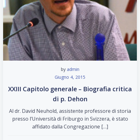
by
admin
Giugno 4, 2015
XXIII Capitolo generale – Biografia critica
di p. Dehon
Al dr. David Neuhold, assistente professore di storia
presso l’Università di Friburgo in Svizzera, è stato
affidato dalla Congregazione […]