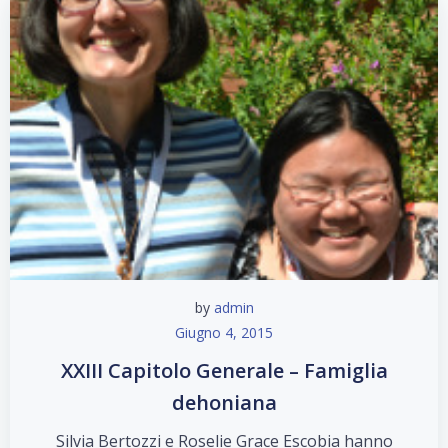
by
admin
Giugno 4, 2015
XXIII Capitolo Generale – Famiglia
dehoniana
Silvia Bertozzi e Roselie Grace Escobia hanno