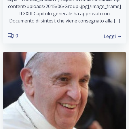
content/uploads/2015/06/Group-.jpg[/image_frame]
Il XXIII Capitolo generale ha approvato un
Documento di sintesi, che viene consegnato alla […]
0
Leggi