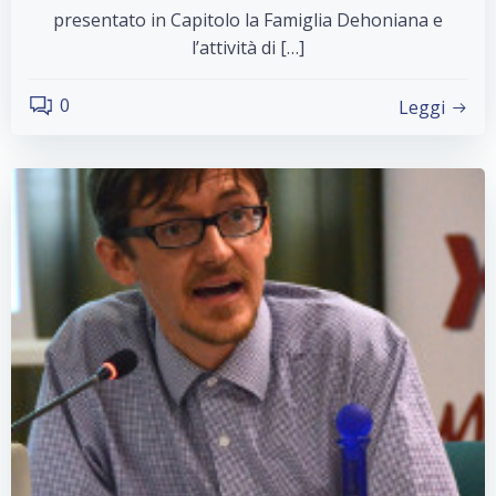
presentato in Capitolo la Famiglia Dehoniana e
l’attività di […]
0
Leggi