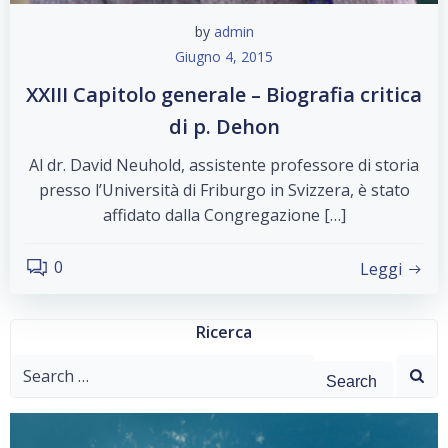
by
admin
Giugno 4, 2015
XXIII Capitolo generale – Biografia critica
di p. Dehon
Al dr. David Neuhold, assistente professore di storia
presso l’Università di Friburgo in Svizzera, è stato
affidato dalla Congregazione […]
0
Leggi
Ricerca
Search
for: